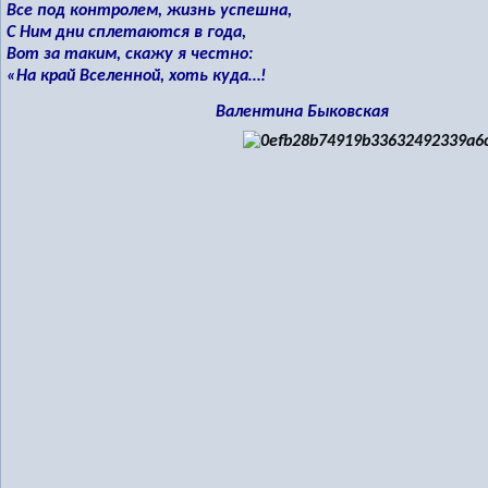
Все под контролем, жизнь успешна,
С Ним дни сплетаются в года,
Вот за таким, скажу я честно:
«На край Вселенной, хоть куда…!
Валентина Быковская