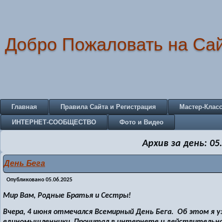
Добро Пожаловать на Са
Главная
Правила Сайта и Регистрация
Мастер-Клас
ИНТЕРНЕТ-СООБЩЕСТВО
Фото и Видео
Архив за день:
05
День Бега
Опубликовано
05.06.2025
Мир Вам, Родные Братья и Сестры!
Вчера, 4 июня отмечался Всемирный День Бега. Об этом я у