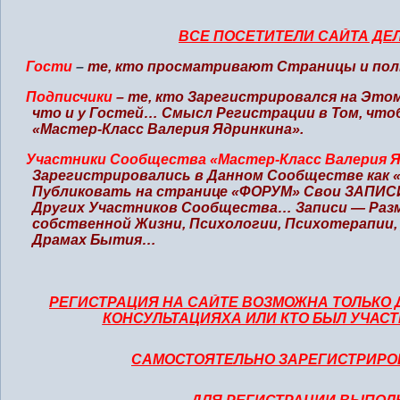
ВСЕ ПОСЕТИТЕЛИ САЙТА ДЕЛ
Гости
–
те, кто просматривают Страницы и по
Подписчики
– те, кто Зарегистрировался на Этом
что и у Гостей… Смысл Регистрации в Том, чт
«Мастер-Класс Валерия Ядринкина».
Участники Сообщества «Мастер-Класс Валерия 
Зарегистрировались в Данном Сообществе как «
Публиковать на странице «ФОРУМ» Свои ЗАПИСИ
Других Участников Сообщества… Записи — Разм
собственной Жизни, Психологии, Психотерапии,
Драмах Бытия…
РЕГИСТРАЦИЯ НА САЙТЕ ВОЗМОЖНА ТОЛЬКО Д
КОНСУЛЬТАЦИЯХА ИЛИ КТО БЫЛ УЧАСТ
САМОСТОЯТЕЛЬНО ЗАРЕГИСТРИРОВ