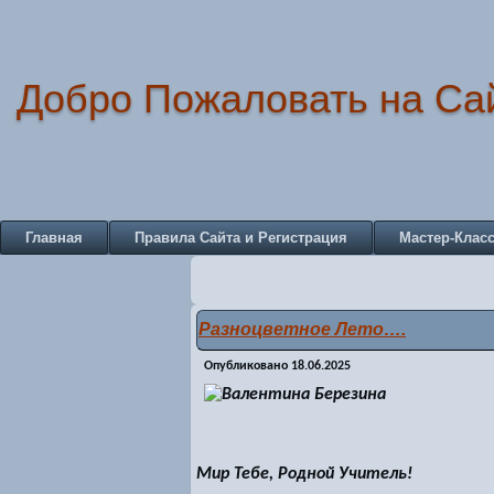
Добро Пожаловать на Са
Главная
Правила Сайта и Регистрация
Мастер-Клас
Разноцветное Лето….
Опубликовано
18.06.2025
Мир Тебе, Родной Учитель!