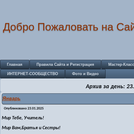
Добро Пожаловать на Са
Главная
Правила Сайта и Регистрация
Мастер-Клас
ИНТЕРНЕТ-СООБЩЕСТВО
Фото и Видео
Архив за день:
23
Январь
Опубликовано
23.01.2025
Мир Тебе, Учитель!
Мир Вам,Братья и Сестры!