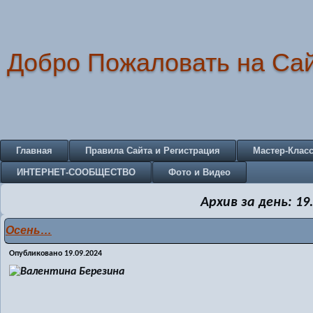
Добро Пожаловать на Са
Главная
Правила Сайта и Регистрация
Мастер-Клас
ИНТЕРНЕТ-СООБЩЕСТВО
Фото и Видео
Архив за день:
19
Осень…
Опубликовано
19.09.2024