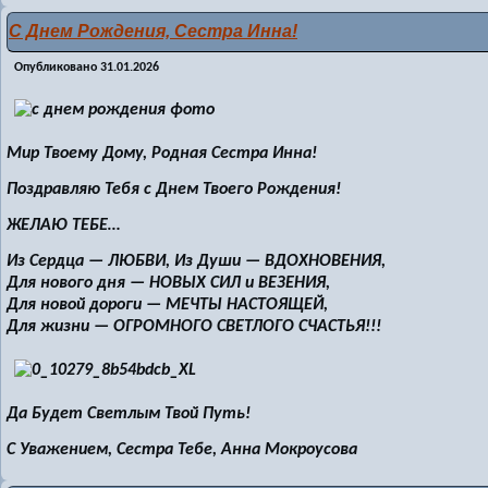
С Днем Рождения, Сестра Инна!
Опубликовано
31.01.2026
Мир Твоему Дому, Родная Сестра Инна!
Поздравляю Тебя с Днем Твоего Рождения!
ЖЕЛАЮ ТЕБЕ…
Из Сердца — ЛЮБВИ, Из Души — ВДОХНОВЕНИЯ,
Для нового дня — НОВЫХ СИЛ и ВЕЗЕНИЯ,
Для новой дороги — МЕЧТЫ НАСТОЯЩЕЙ,
Для жизни — ОГРОМНОГО СВЕТЛОГО СЧАСТЬЯ!!!
Да Будет Светлым Твой Путь!
С Уважением, Сестра Тебе, Анна Мокроусова