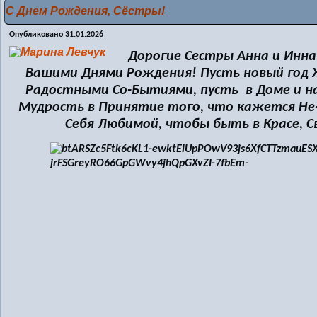
С Днем Рождения, Сёстры!
Опубликовано
31.01.2026
Дорогие Сестры Анна и Инна,
Вашими Днями Рождения! Пусть новый год 
Радостными Со-Бытиями, пусть в Доме и на
Мудрость в Принятие того, что кажется Не-
Себя Любимой, чтобы быть в Красе, 