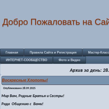
Добро Пожаловать на Са
Главная
Правила Сайта и Регистрация
Мастер-Клас
ИНТЕРНЕТ-СООБЩЕСТВО
Фото и Видео
Архив за день:
28
Воскресные Хлопоты!
Опубликовано
28.09.2025
Мир Вам, Родные Братья и Сестры!
Рада Общению с Вами!