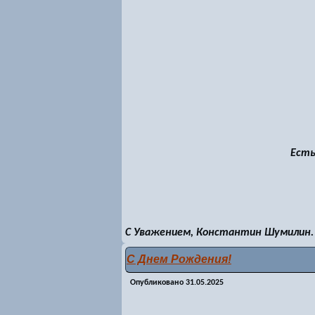
Есть
С Уважением, Константин Шумилин.
С Днем Рождения!
Опубликовано
31.05.2025