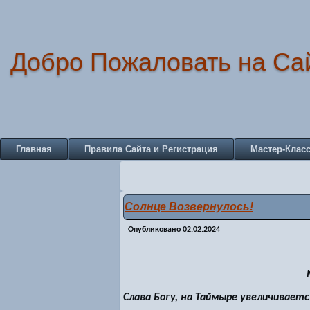
Добро Пожаловать на Са
Главная
Правила Сайта и Регистрация
Мастер-Клас
Солнце Возвернулось!
Опубликовано
02.02.2024
Слава Богу, на Таймыре увеличиваетс