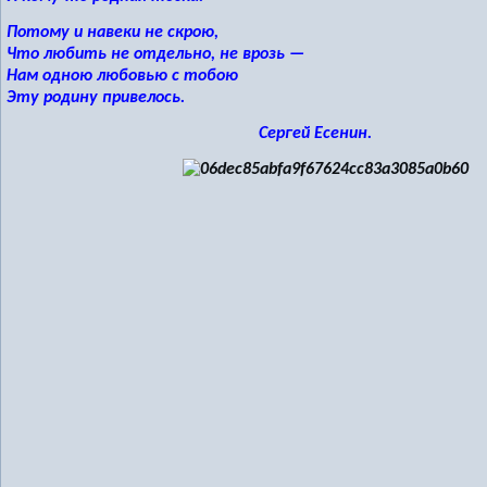
Потому и навеки не скрою,
Что любить не отдельно, не врозь —
Нам одною любовью с тобою
Эту родину привелось.
Сергей Есенин.