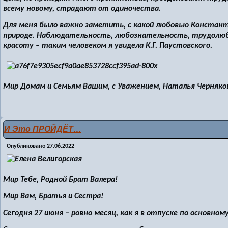
всему новому, страдают от одиночества.
Для меня было важно заметить, с какой любовью Констант
природе. Наблюдательность, любознательность, трудолюб
красоту – таким человеком я увидела К.Г. Паустовского.
Мир Домам и Семьям Вашим, с Уважением, Наталья Черняко
И Это ПРОЙДЁТ…
Опубликовано
27.06.2022
Мир Тебе, Родной Брат Валера!
Мир Вам, Братья и Сестра!
Сегодня 27 июня – ровно месяц, как я в отпуске по основно