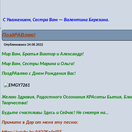
С Уважением, Сестра Вам — Валентина Березина.
ПоздРАВляю!
Опубликовано
24.06.2022
Мир Вам, Братья Виктор и Александр!
Мир Вам, Сестры Марина и Ольга!
ПоздРАвляю с Днем Рождения Вас!
Желаю Здравия,
Радостного Осознания КРАсоты Бытия, Благ
Творчества!
Будьте счастливы Здесь и Сейчас! Не смотря на…
Примите в Дар от меня эту песню: