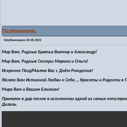
Поздравление.
Опубликовано
30.06.2022
Мир Вам, Родные Братья Виктор и Александр!
Мир Вам, Родные Сестры Марина и Ольга!
Искренне ПоздРАвляю Вас с Днём Рождения!
Желаю Вам Истинной Любви к Себе…, Красоты и Радости в
Мира Вам и Вашим Близким!
Примите в дар песню в исполнении одной из самых популярн
Делиль.