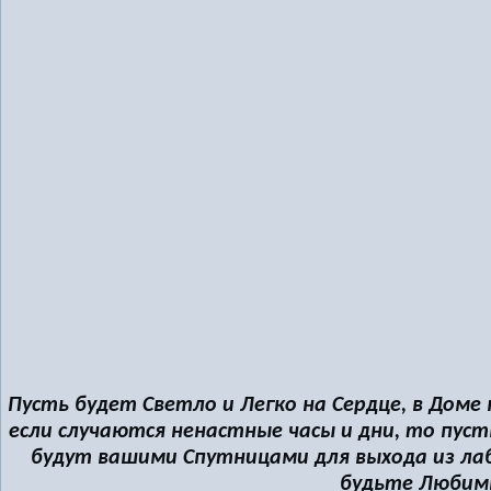
Пусть будет Светло и Легко на Сердце, в Доме
если случаются ненастные часы и дни, то пус
будут вашими Спутницами для выхода из ла
будьте Любим