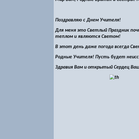
Поздравляю с Днем Учителя!
Для меня это Светлый Праздник поч
теплом и являются Светом!
В этот день даже погода всегда Св
Родные Учителя! Пусть будет неисс
Здравия Вам и открытый Сердец Ваш